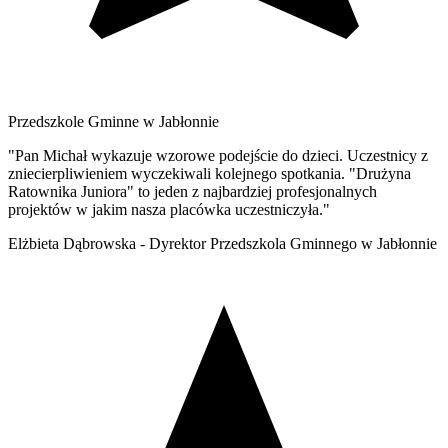
Przedszkole Gminne w Jabłonnie
"Pan Michał wykazuje wzorowe podejście do dzieci. Uczestnicy z
zniecierpliwieniem wyczekiwali kolejnego spotkania. "Drużyna
Ratownika Juniora" to jeden z najbardziej profesjonalnych
projektów w jakim nasza placówka uczestniczyła."
Elżbieta Dąbrowska - Dyrektor Przedszkola Gminnego w Jabłonnie