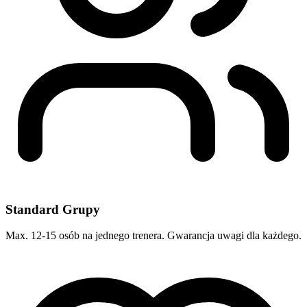
Standard Grupy
Max. 12-15 osób na jednego trenera. Gwarancja uwagi dla każdego.