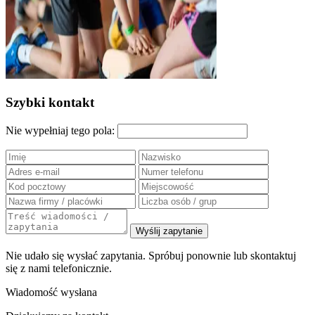
Szybki kontakt
Nie wypełniaj tego pola:
Wyślij zapytanie
Nie udało się wysłać zapytania. Spróbuj ponownie lub skontaktuj
się z nami telefonicznie.
Wiadomość wysłana