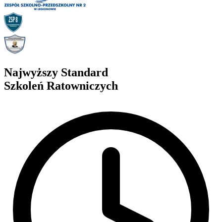
Najwyższy Standard
Szkoleń Ratowniczych