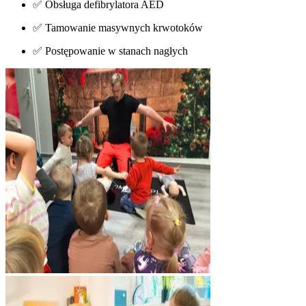
✅ Obsługa defibrylatora AED
✅ Tamowanie masywnych krwotoków
✅ Postępowanie w stanach nagłych