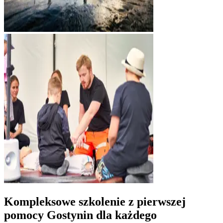
Kompleksowe szkolenie z pierwszej
pomocy
Gostynin
dla każdego