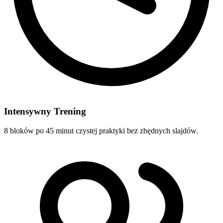
Intensywny Trening
8 bloków po 45 minut czystej praktyki bez zbędnych slajdów.