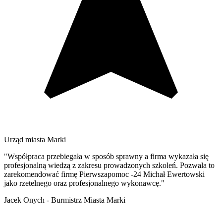
Urząd miasta Marki
"Współpraca przebiegała w sposób sprawny a firma wykazała się
profesjonalną wiedzą z zakresu prowadzonych szkoleń. Pozwala to
zarekomendować firmę Pierwszapomoc -24 Michał Ewertowski
jako rzetelnego oraz profesjonalnego wykonawcę."
Jacek Onych - Burmistrz Miasta Marki