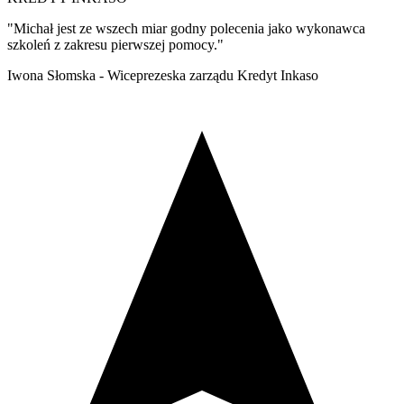
"Michał jest ze wszech miar godny polecenia jako wykonawca
szkoleń z zakresu pierwszej pomocy."
Iwona Słomska - Wiceprezeska zarządu Kredyt Inkaso