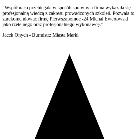
"Współpraca przebiegała w sposób sprawny a firma wykazała się
profesjonalną wiedzą z zakresu prowadzonych szkoleń. Pozwala to
zarekomendować firmę Pierwszapomoc -24 Michał Ewertowski
jako rzetelnego oraz profesjonalnego wykonawcę."
Jacek Onych - Burmistrz Miasta Marki