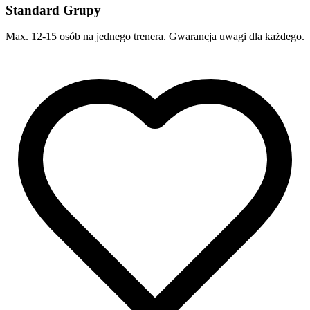
Standard Grupy
Max. 12-15 osób na jednego trenera. Gwarancja uwagi dla każdego.