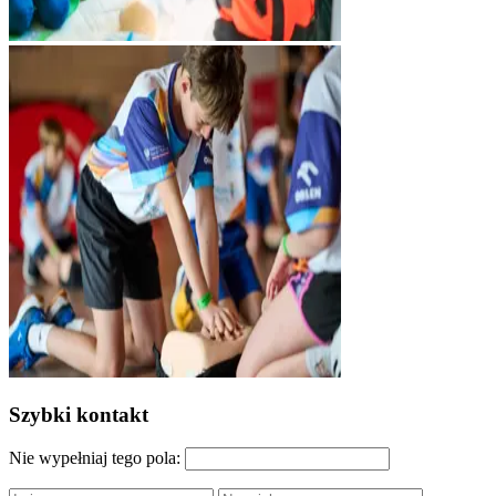
Szybki kontakt
Nie wypełniaj tego pola: