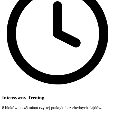
Intensywny Trening
8 bloków po 45 minut czystej praktyki bez zbędnych slajdów.