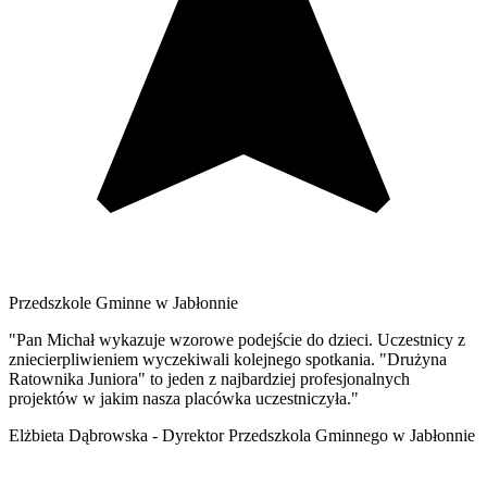
Przedszkole Gminne w Jabłonnie
"Pan Michał wykazuje wzorowe podejście do dzieci. Uczestnicy z
zniecierpliwieniem wyczekiwali kolejnego spotkania. "Drużyna
Ratownika Juniora" to jeden z najbardziej profesjonalnych
projektów w jakim nasza placówka uczestniczyła."
Elżbieta Dąbrowska - Dyrektor Przedszkola Gminnego w Jabłonnie