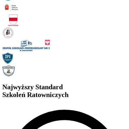
Najwyższy Standard
Szkoleń Ratowniczych