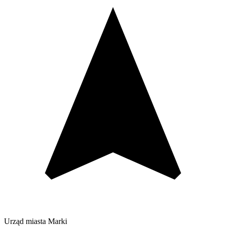
Urząd miasta Marki