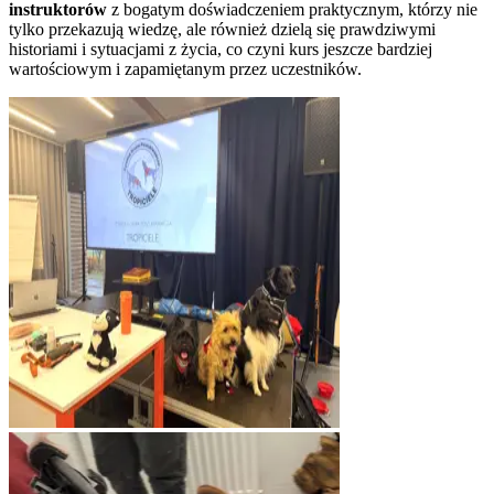
instruktorów
z bogatym doświadczeniem praktycznym, którzy nie
tylko przekazują wiedzę, ale również dzielą się prawdziwymi
historiami i sytuacjami z życia, co czyni kurs jeszcze bardziej
wartościowym i zapamiętanym przez uczestników.