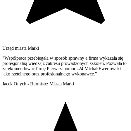
Urząd miasta Marki
"Współpraca przebiegała w sposób sprawny a firma wykazała się
profesjonalną wiedzą z zakresu prowadzonych szkoleń. Pozwala to
zarekomendować firmę Pierwszapomoc -24 Michał Ewertowski
jako rzetelnego oraz profesjonalnego wykonawcę."
Jacek Onych - Burmistrz Miasta Marki