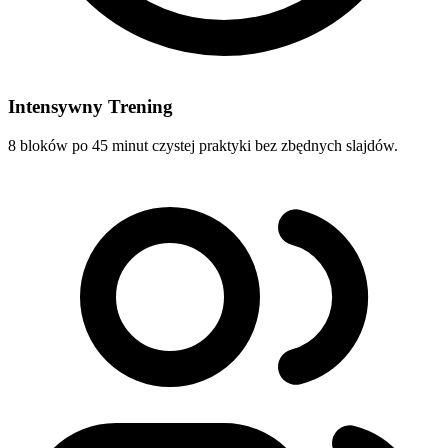
Intensywny Trening
8 bloków po 45 minut czystej praktyki bez zbędnych slajdów.