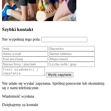
Szybki kontakt
Nie wypełniaj tego pola:
Wyślij zapytanie
Nie udało się wysłać zapytania. Spróbuj ponownie lub skontaktuj
się z nami telefonicznie.
Wiadomość wysłana
Dziękujemy za kontakt