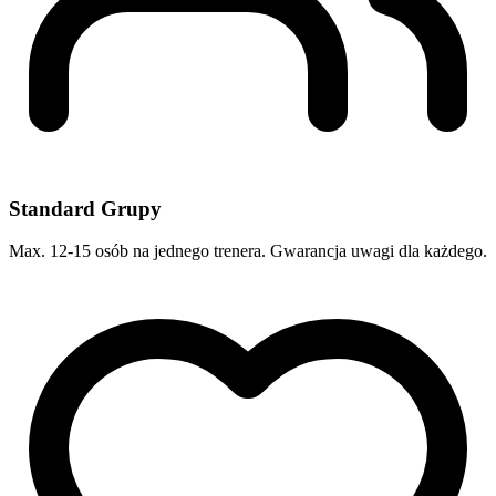
Standard Grupy
Max. 12-15 osób na jednego trenera. Gwarancja uwagi dla każdego.