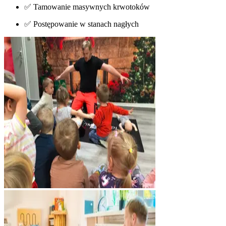
✅ Tamowanie masywnych krwotoków
✅ Postępowanie w stanach nagłych