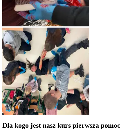
Dla kogo jest nasz kurs pierwsza pomoc