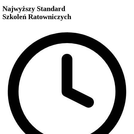
Najwyższy Standard
Szkoleń Ratowniczych