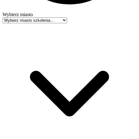
Wybierz miasto