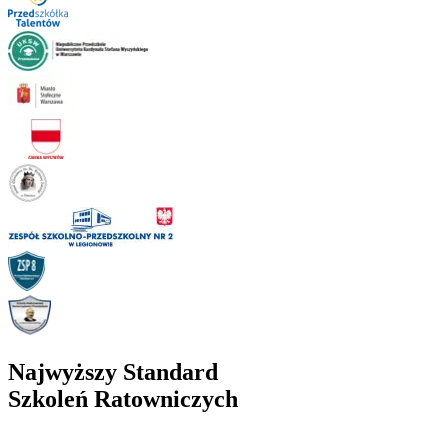
Najwyższy Standard
Szkoleń Ratowniczych