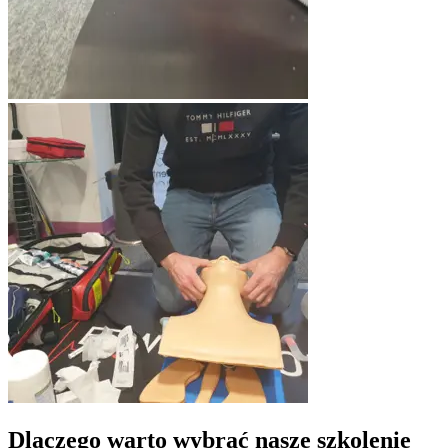
Dlaczego warto wybrać nasze szkolenie