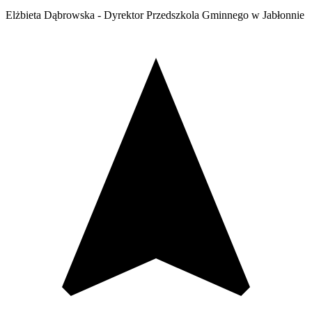
Elżbieta Dąbrowska - Dyrektor Przedszkola Gminnego w Jabłonnie