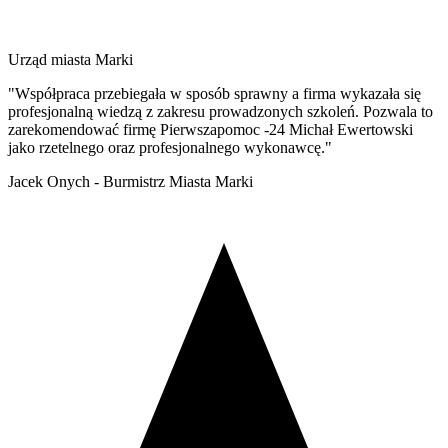
Urząd miasta Marki
"Współpraca przebiegała w sposób sprawny a firma wykazała się
profesjonalną wiedzą z zakresu prowadzonych szkoleń. Pozwala to
zarekomendować firmę Pierwszapomoc -24 Michał Ewertowski
jako rzetelnego oraz profesjonalnego wykonawcę."
Jacek Onych - Burmistrz Miasta Marki