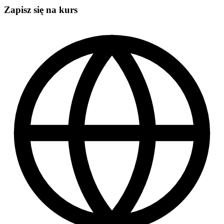
Zapisz się na kurs