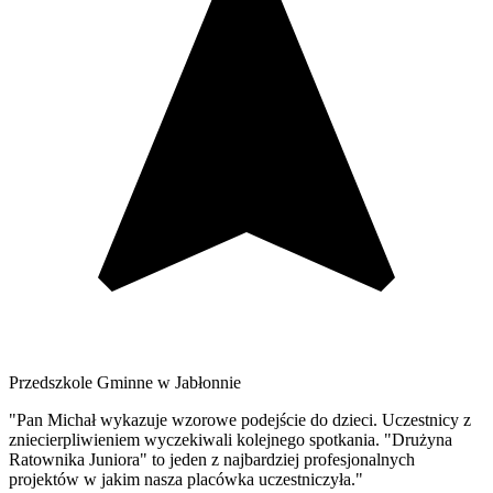
Przedszkole Gminne w Jabłonnie
"Pan Michał wykazuje wzorowe podejście do dzieci. Uczestnicy z
zniecierpliwieniem wyczekiwali kolejnego spotkania. "Drużyna
Ratownika Juniora" to jeden z najbardziej profesjonalnych
projektów w jakim nasza placówka uczestniczyła."