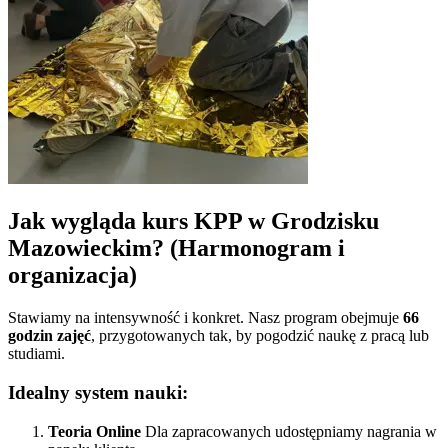
Jak wygląda kurs KPP w
Grodzisku
Mazowieckim
? (Harmonogram i
organizacja)
Stawiamy na intensywność i konkret. Nasz program obejmuje
66
godzin zajęć
, przygotowanych tak, by pogodzić naukę z pracą lub
studiami.
Idealny system nauki:
Teoria Online
Dla zapracowanych udostępniamy nagrania w