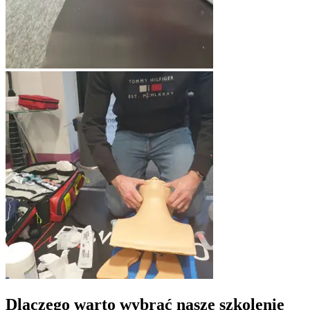
Dlaczego warto wybrać nasze szkolenie