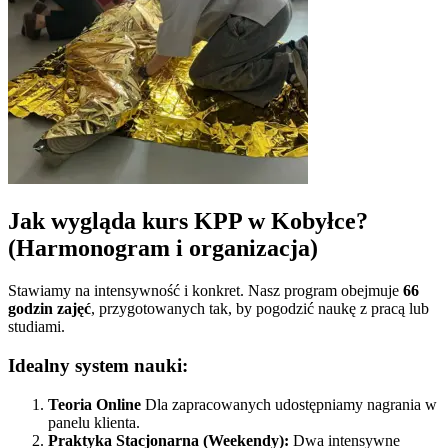
Jak wygląda kurs KPP w
Kobyłce
?
(Harmonogram i organizacja)
Stawiamy na intensywność i konkret. Nasz program obejmuje
66
godzin zajęć
, przygotowanych tak, by pogodzić naukę z pracą lub
studiami.
Idealny system nauki:
Teoria Online
Dla zapracowanych udostępniamy nagrania w
panelu klienta.
Praktyka Stacjonarna (Weekendy):
Dwa intensywne