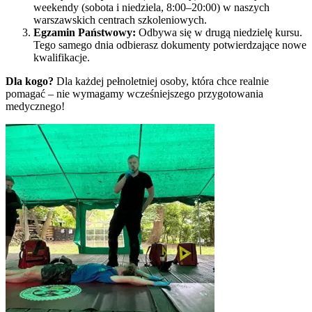
weekendy (sobota i niedziela, 8:00–20:00) w naszych
warszawskich centrach szkoleniowych.
Egzamin Państwowy:
Odbywa się w drugą niedzielę kursu.
Tego samego dnia odbierasz dokumenty potwierdzające nowe
kwalifikacje.
Dla kogo?
Dla każdej pełnoletniej osoby, która chce realnie
pomagać – nie wymagamy wcześniejszego przygotowania
medycznego!