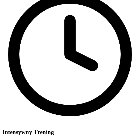
Intensywny Trening