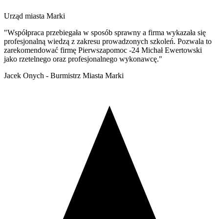
Urząd miasta Marki
"Współpraca przebiegała w sposób sprawny a firma wykazała się
profesjonalną wiedzą z zakresu prowadzonych szkoleń. Pozwala to
zarekomendować firmę Pierwszapomoc -24 Michał Ewertowski
jako rzetelnego oraz profesjonalnego wykonawcę."
Jacek Onych - Burmistrz Miasta Marki