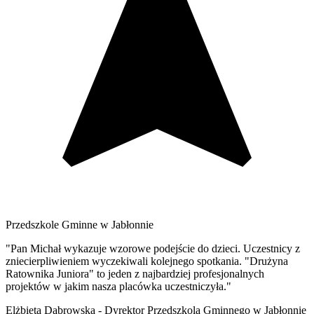
Przedszkole Gminne w Jabłonnie
"Pan Michał wykazuje wzorowe podejście do dzieci. Uczestnicy z
zniecierpliwieniem wyczekiwali kolejnego spotkania. "Drużyna
Ratownika Juniora" to jeden z najbardziej profesjonalnych
projektów w jakim nasza placówka uczestniczyła."
Elżbieta Dąbrowska - Dyrektor Przedszkola Gminnego w Jabłonnie