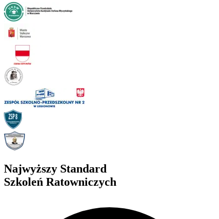
Najwyższy Standard
Szkoleń Ratowniczych