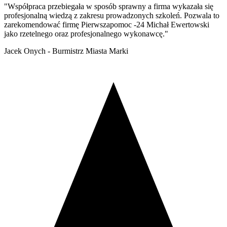
"Współpraca przebiegała w sposób sprawny a firma wykazała się
profesjonalną wiedzą z zakresu prowadzonych szkoleń. Pozwala to
zarekomendować firmę Pierwszapomoc -24 Michał Ewertowski
jako rzetelnego oraz profesjonalnego wykonawcę."
Jacek Onych - Burmistrz Miasta Marki