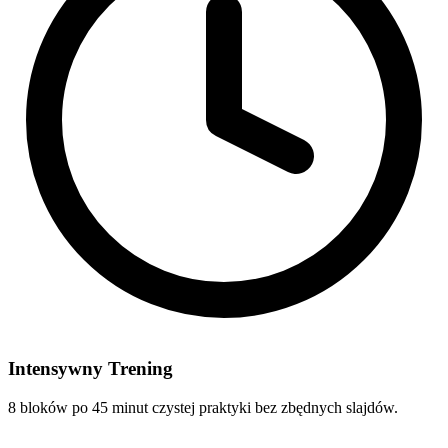
Intensywny Trening
8 bloków po 45 minut czystej praktyki bez zbędnych slajdów.