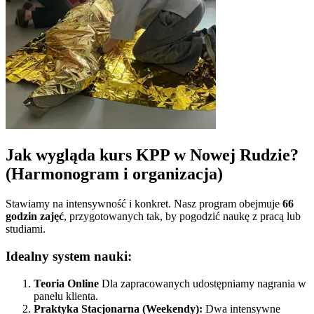
Jak wygląda kurs KPP w
Nowej Rudzie
?
(Harmonogram i organizacja)
Stawiamy na intensywność i konkret. Nasz program obejmuje
66
godzin zajęć
, przygotowanych tak, by pogodzić naukę z pracą lub
studiami.
Idealny system nauki:
Teoria Online
Dla zapracowanych udostępniamy nagrania w
panelu klienta.
Praktyka Stacjonarna (Weekendy):
Dwa intensywne