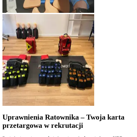
Uprawnienia Ratownika – Twoja karta
przetargowa w rekrutacji