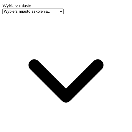
Wybierz miasto