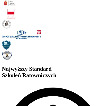
Najwyższy Standard
Szkoleń Ratowniczych