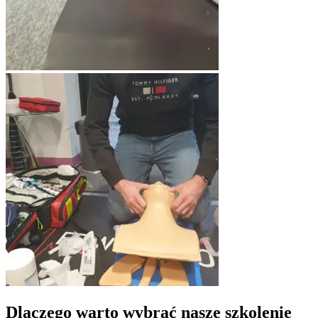
Dlaczego warto wybrać nasze szkolenie