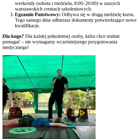
weekendy (sobota i niedziela, 8:00–20:00) w naszych
warszawskich centrach szkoleniowych.
Egzamin Państwowy:
Odbywa się w drugą niedzielę kursu.
Tego samego dnia odbierasz dokumenty potwierdzające nowe
kwalifikacje.
Dla kogo?
Dla każdej pełnoletniej osoby, która chce realnie
pomagać – nie wymagamy wcześniejszego przygotowania
medycznego!