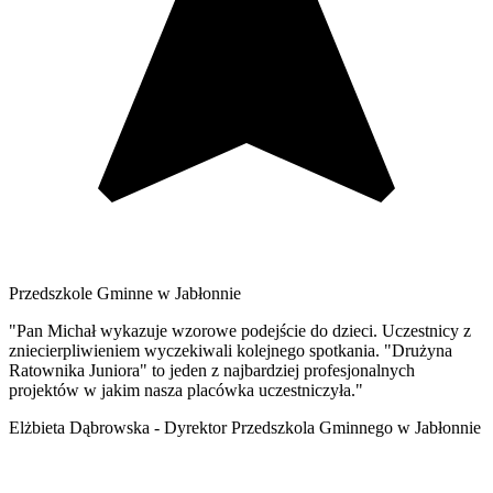
Przedszkole Gminne w Jabłonnie
"Pan Michał wykazuje wzorowe podejście do dzieci. Uczestnicy z
zniecierpliwieniem wyczekiwali kolejnego spotkania. "Drużyna
Ratownika Juniora" to jeden z najbardziej profesjonalnych
projektów w jakim nasza placówka uczestniczyła."
Elżbieta Dąbrowska - Dyrektor Przedszkola Gminnego w Jabłonnie