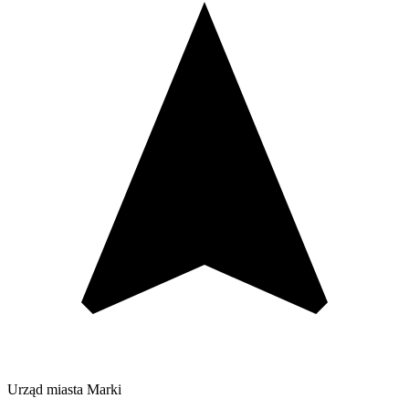
Urząd miasta Marki