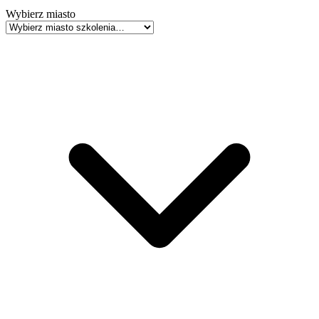
Wybierz miasto