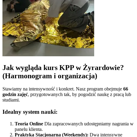
Jak wygląda kurs KPP w
Żyrardowie
?
(Harmonogram i organizacja)
Stawiamy na intensywność i konkret. Nasz program obejmuje
66
godzin zajęć
, przygotowanych tak, by pogodzić naukę z pracą lub
studiami.
Idealny system nauki:
Teoria Online
Dla zapracowanych udostępniamy nagrania w
panelu klienta.
Praktyka Stacjonarna (Weekendy):
Dwa intensywne