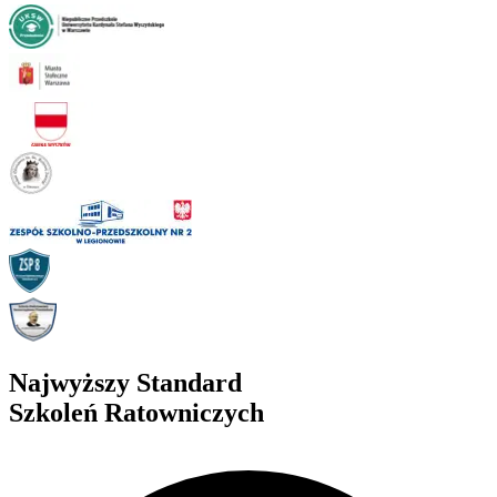
Najwyższy Standard
Szkoleń Ratowniczych