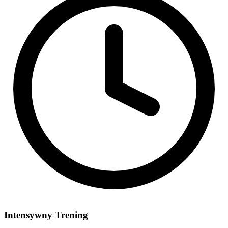
Intensywny Trening