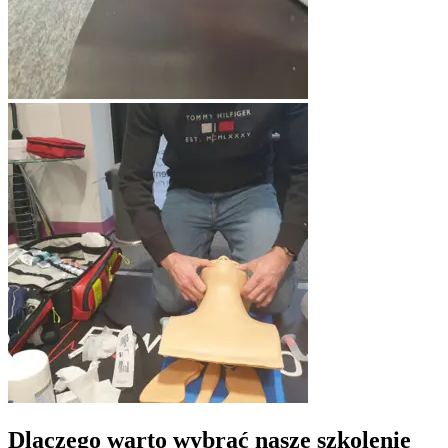
Dlaczego warto wybrać nasze szkolenie