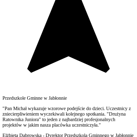
Przedszkole Gminne w Jabłonnie
"Pan Michał wykazuje wzorowe podejście do dzieci. Uczestnicy z
zniecierpliwieniem wyczekiwali kolejnego spotkania. "Drużyna
Ratownika Juniora" to jeden z najbardziej profesjonalnych
projektów w jakim nasza placówka uczestniczyła."
Elżbieta Dąbrowska - Dyrektor Przedszkola Gminnego w Jabłonnie