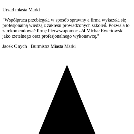
Urząd miasta Marki
"Współpraca przebiegała w sposób sprawny a firma wykazała się
profesjonalną wiedzą z zakresu prowadzonych szkoleń. Pozwala to
zarekomendować firmę Pierwszapomoc -24 Michał Ewertowski
jako rzetelnego oraz profesjonalnego wykonawcę."
Jacek Onych - Burmistrz Miasta Marki