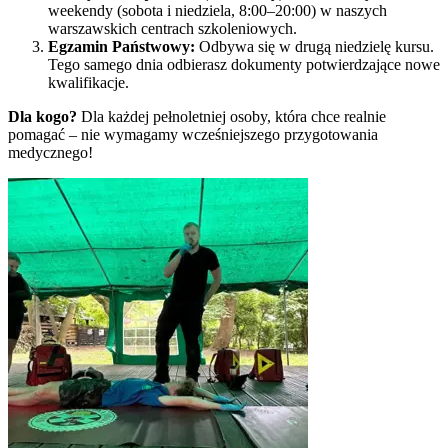
weekendy (sobota i niedziela, 8:00–20:00) w naszych
warszawskich centrach szkoleniowych.
Egzamin Państwowy:
Odbywa się w drugą niedzielę kursu.
Tego samego dnia odbierasz dokumenty potwierdzające nowe
kwalifikacje.
Dla kogo?
Dla każdej pełnoletniej osoby, która chce realnie
pomagać – nie wymagamy wcześniejszego przygotowania
medycznego!