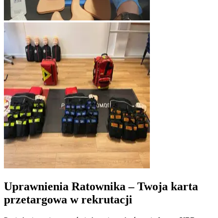
Uprawnienia Ratownika – Twoja karta
przetargowa w rekrutacji